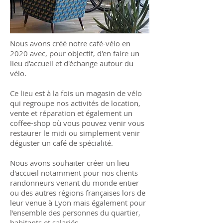
Nous avons créé notre café-vélo en
2020 avec, pour objectif, d'en faire un
lieu d'accueil et d'échange autour du
vélo.
Ce lieu est à la fois un magasin de vélo
qui regroupe nos activités de location,
vente et réparation et également un
coffee-shop où vous pouvez venir vous
restaurer le midi ou simplement venir
déguster un café de spécialité.
Nous avons souhaiter créer un lieu
d'accueil notamment pour nos clients
randonneurs venant du monde entier
ou des autres régions françaises lors de
leur venue à Lyon mais également pour
l'ensemble des personnes du quartier,
habitants et salariés.