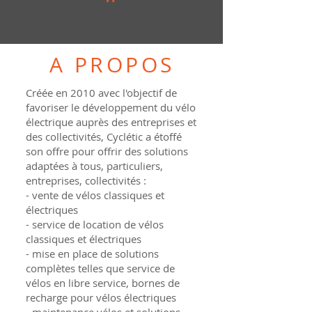
״
A PROPOS
Créée en 2010 avec l'objectif de
favoriser le développement du vélo
électrique auprès des entreprises et
des collectivités, Cyclétic a étoffé
son offre pour offrir des solutions
adaptées à tous, particuliers,
entreprises, collectivités :
- vente de vélos classiques et
électriques
- service de location de vélos
classiques et électriques
- mise en place de solutions
complètes telles que service de
vélos en libre service, bornes de
recharge pour vélos électriques