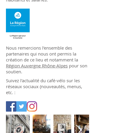
Nous remercions l'ensemble des
partenaires qui nous ont permis la
création de ce lieu et notamment la
Région Auvergne Rhône-Alpes
pour son
soutien.
Suivez l'actualité du café-vélo sur les
réseaux sociaux (nouveautés, menus,
etc. :