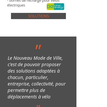
- bornes de recharge pour vélos
électriques
SOLUTIONS
״
Le Nouveau Mode de Ville,
c'est de pouvoir proposer
des solutions adaptées à
chacun, particulier,
entreprise, collectivité, pour
permettre plus de
déplacements à vélo