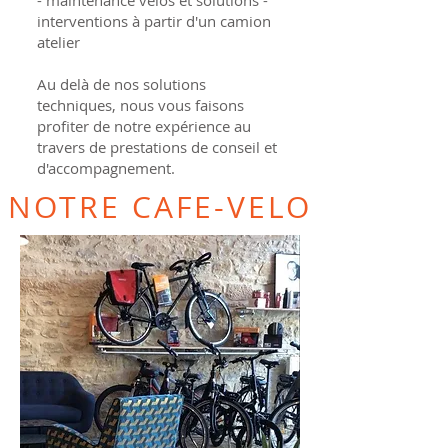
- maintenance vélos et solutions -
interventions à partir d'un camion
atelier
Au delà de nos solutions
techniques, nous vous faisons
profiter de notre expérience au
travers de prestations de conseil et
d'accompagnement.
NOTRE CAFE-VELO