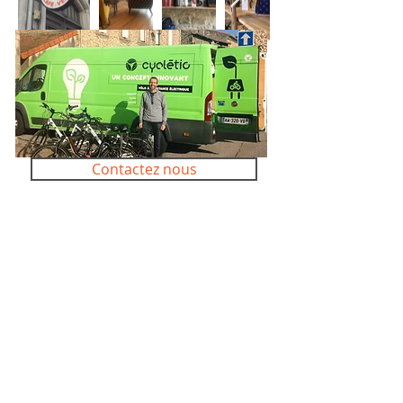
Contactez nous