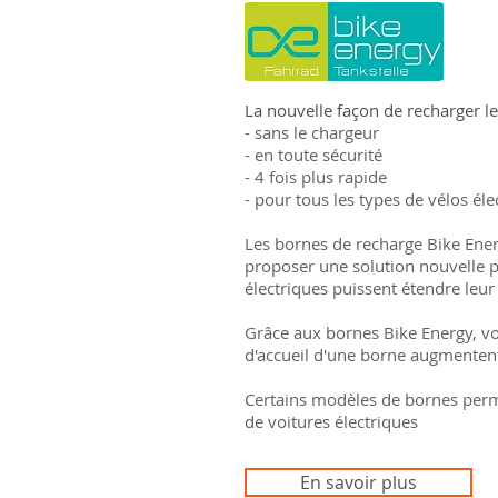
La nouvelle façon de recharger les
- sans le chargeur
- en toute sécurité
- 4 fois plus rapide
- pour tous les types de vélos éle
Les bornes de recharge Bike Ene
proposer une solution nouvelle po
électriques puissent étendre leur
Grâce aux bornes Bike Energy, vot
d'accueil d'une borne augmentent 
Certains modèles de bornes perm
de voitures électriques
En savoir plus