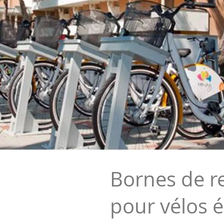
Bornes de r
pour vélos é