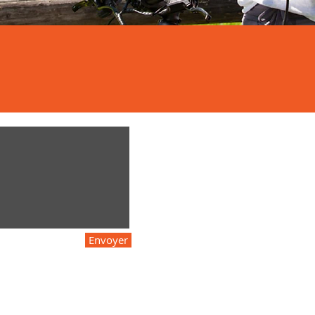
Envoyer