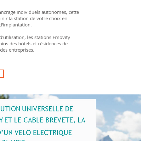
'ancrage individuels autonomes, cette
nir la station de votre choix en
d'implantation.
'utilisation, les stations Emovity
ins des hôtels et résidences de
 des entreprises.