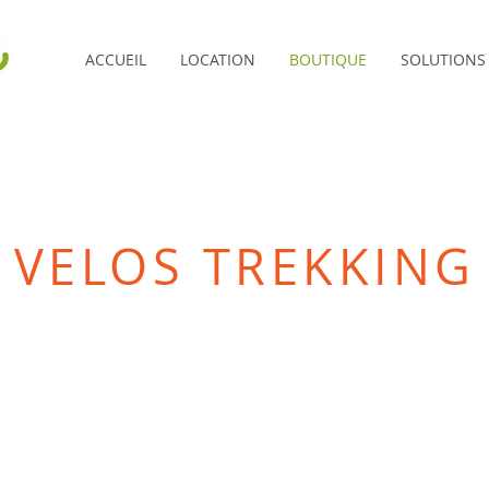
ACCUEIL
LOCATION
BOUTIQUE
SOLUTIONS
VELOS TREKKING