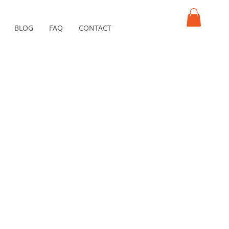
BLOG
FAQ
CONTACT
PANIER